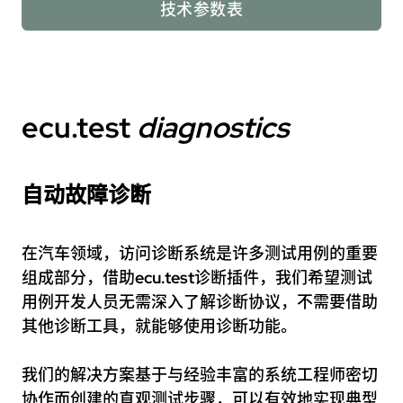
技术参数表
ecu.test
diagnostics
自动故障诊断
在汽车领域，访问诊断系统是许多测试用例的重要
组成部分，借助
ecu.test
诊断插件，我们希望测试
用例开发人员无需深入了解诊断协议，不需要借助
其他诊断工具，就能够使用诊断功能。
我们的解决方案基于与经验丰富的系统工程师密切
协作而创建的直观测试步骤，可以有效地实现典型