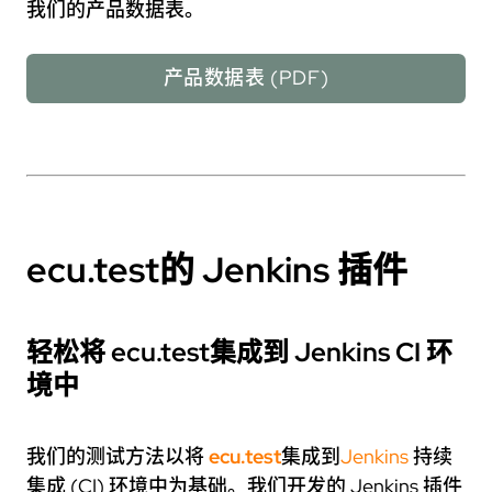
我们的产品数据表。
产品数据表 (PDF)
ecu.test
的 Jenkins 插件
轻松将
ecu.test
集成到 Jenkins CI 环
境中
我们的测试方法以将
ecu.test
集成到
Jenkins
持续
集成 (CI) 环境中为基础。我们开发的 Jenkins 插件