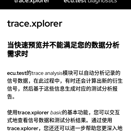
trace.xplorer
ecu.test
diagnostics
trace.xplorer
当快速预览并不能满足您的数据分析
需求时
ecu.test
的trace analysis模块可以自动分析记录的
信号数据，在此过程中，有时还会计算出新的衍生
信号，然后基于这些信息生成对应的测试分析报
告。
使用
trace.xplorer
basic
的基本功能，您可以交互
式地查看信号数据和测试分析结果。通过使用
trace.xplorer
，您还还可以进一步帮助您更深入地