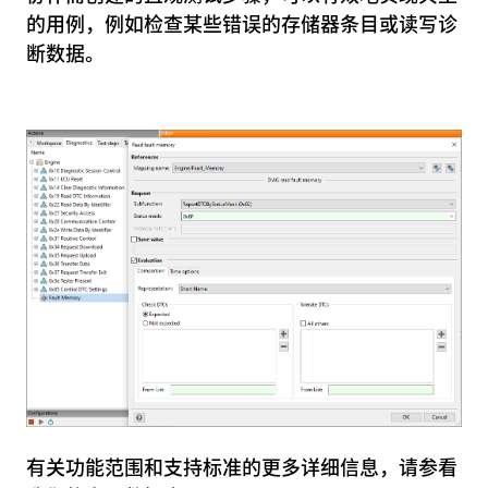
的用例，例如检查某些错误的存储器条目或读写诊
断数据。
有关功能范围和支持标准的更多详细信息，请参看