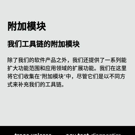
trace.check
test.guide
scenario.architect
附加模块
我们工具链的附加模块
除了我们的软件产品之外，我们还提供了一系列能
扩大功能范围和应用领域的扩展功能。我们在这里
将它们收集在“附加模块”中，尽管它们是以不同方
式来补充我们的工具链。