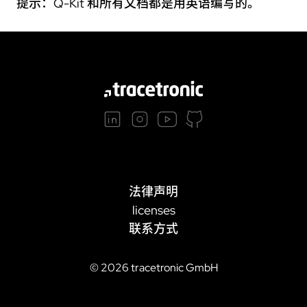
提示：Q-Kit 和所有文档都是用英语编写的。
法律声明
licenses
联系方式
©
2026
tracetronic GmbH