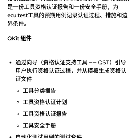
是一份工具资格认证报告和一份安全手册，为
ecu.test
工具的预期用例记录认证过程、措施和边
界条件。
QKit 组件
通过向导（资格认证支持工具 —— QST）引导
用户执行资格认证过程，并从模板生成资格认
证文件
工具分类报告
工具资格认证计划
工具资格认证报告
工具安全手册
自动化测试用例的测试套件