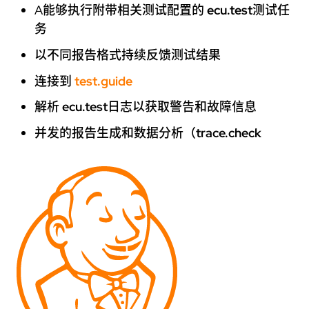
A能够执行附带相关测试配置的
ecu.test
测试任
务
以不同报告格式持续反馈测试结果
连接到
test.guide
解析
ecu.test
日志以获取警告和故障信息
并发的报告生成和数据分析（
trace.check