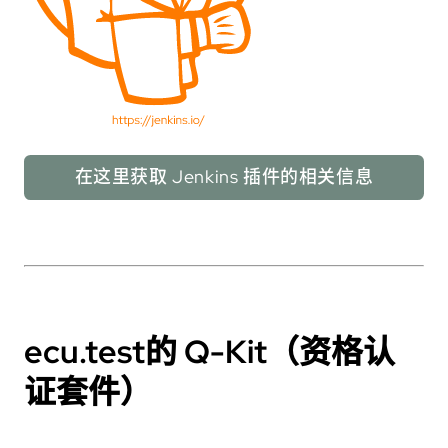
在这里获取 Jenkins 插件的相关信息
ecu.test
的 Q-Kit（资格认
证套件）