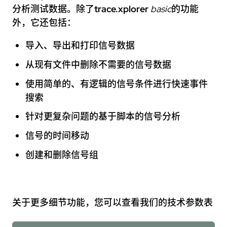
分析测试数据。除了
trace.xplorer
basic
的功能
外，它还包括：
导入、导出和打印信号数据
从现有文件中删除不需要的信号数据
使用简单的、有逻辑的信号条件进行快速事件
搜索
针对更复杂问题的基于脚本的信号分析
信号的时间移动
创建和删除信号组
关于更多细节功能，您可以查看我们的技术参数表