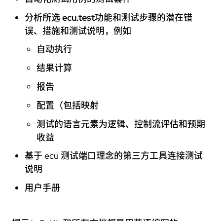
分析所选
ecu.test
功能和测试步骤的潜在错
误、措施和测试说明，例如
自动执行
结果计算
报告
配置（包括映射
测试的语言元素为逻辑、控制流评估和预期
收益
基于 ecu 测试端口理念的第三方工具连接测试
说明
用户手册