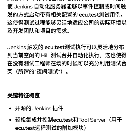
使 Jenkins 自动化服务器能够以事件控制或时间触
发的方式启动带有相关配置的
ecu.test
测试用例。
这使得测试过程能够灵活地适应公司的实际环境以
及开发团队和项目的需求。
Jenkins 触发的
ecu.test
测试执行可以灵活地分布
到当前空闲的 HiL 测试台并自动化执行。这也使得
在没有测试工程师在场的时候可以充分利用测试台
架（所谓的“夜间测试”）。
关键特征概览
开源的 Jenkins 插件
轻松集成并控制
ecu.test
和Tool Server（用于
ecu.test
远程测试的附加模块）