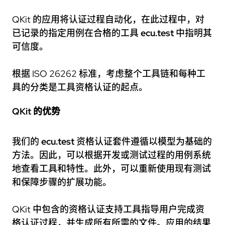
QKit 的应用将认证过程自动化，在此过程中，对
已记录的指定用例在合格的工具
ecu.test
中指明其
可信度。
根据 ISO 26262 标准，考虑整个工具链和每种工
具的分类是工具资格认证的起点。
QKit 的优势
我们的
ecu.test
资格认证套件遵循以模型为基础的
方法。因此，可以根据开发或测试过程的用例系统
地查看工具和特性。此外，可以重新使用现有测试
和保障步骤的扩展功能。
QKit 中包含的资格认证支持工具指导用户完成资
格认证过程，并生成所有所需的文件。应用的结果