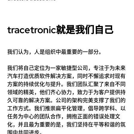
tracetronic就是我们自己
我们认为，人是组织中最重要的一部分。
我们将自己定位为一家敏捷型公司，专注于为未来
汽车打造优质软件解决方案，同时不懈追求对现有
方案的持续优化与提升。我们团队汇聚了来自不同
领域的精英，他们齐心协力，致力于为客户提供持
久可靠的解决方案。公司的架构完美支撑了我们的
工作方式。我们推崇扁平化管理，倡导跨学科、以
任务为中心的团队合作，拥抱正面的错误处理文
化，并且最为重要的是，我们坚持在平等和谐的氛
围中共同进步。