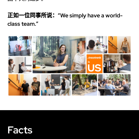
正如一位同事所说：“We simply have a world-
class team.”
Facts