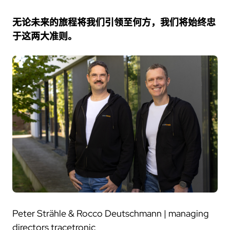
无论未来的旅程将我们引领至何方，我们将始终忠
于这两大准则。
Peter Strähle & Rocco Deutschmann | managing
directors tracetronic