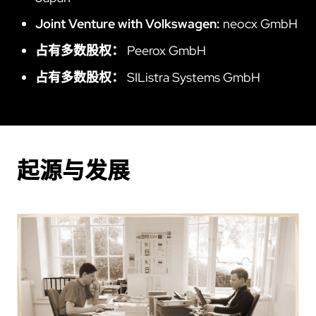
Joint Venture with Volkswagen:
neocx GmbH
占有多数股权：
Peerox GmbH
占有多数股权：
SIListra Systems GmbH
起源与发展