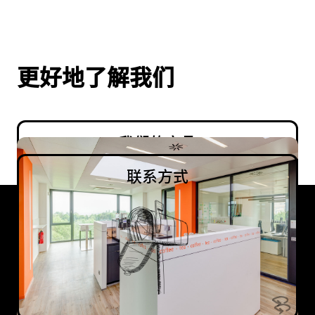
更好地了解我们
我们的产品
例如 ecu.test
我们的地点
联系方式
联系方式