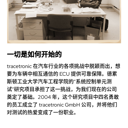
一切是如何开始的
tracetronic 在汽车行业的各项挑战中脱颖而出，想
要为车辆中相互通信的 ECU 提供可靠保障。德累
斯顿工业大学汽车工程学院的“系统控制单元测
试”研究项目承担了这一挑战，为我们现在的公司
奠定了基础。2004 年，这个研究项目中四名勇敢
的员工成立了 tracetronic GmbH 公司，并将他们
对测试的热爱变成了一份职业。