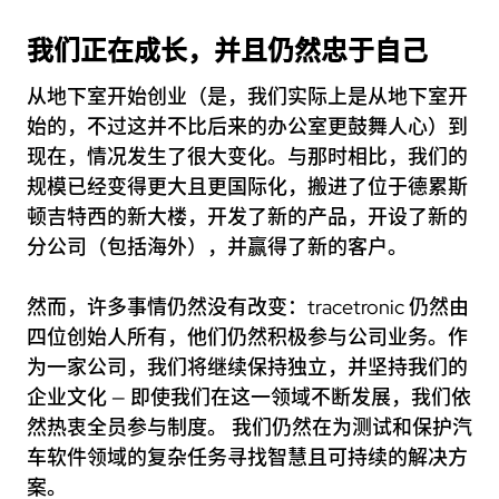
我们正在成长，并且仍然忠于自己
从地下室开始创业（是，我们实际上是从地下室开
始的，不过这并不比后来的办公室更鼓舞人心）到
现在，情况发生了很大变化。与那时相比，我们的
规模已经变得更大且更国际化，搬进了位于德累斯
顿吉特西的新大楼，开发了新的产品，开设了新的
分公司（包括海外），并赢得了新的客户。
然而，许多事情仍然没有改变：tracetronic 仍然由
四位创始人所有，他们仍然积极参与公司业务。作
为一家公司，我们将继续保持独立，并坚持我们的
企业文化 — 即使我们在这一领域不断发展，我们依
然热衷全员参与制度。 我们仍然在为测试和保护汽
车软件领域的复杂任务寻找智慧且可持续的解决方
案。